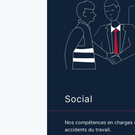
Social
Nos compétences en charges s
accidents du travail.