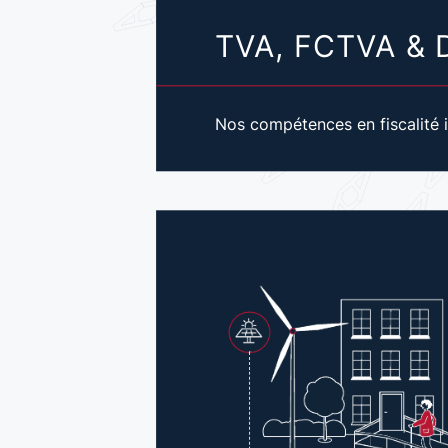
TVA, FCTVA & 
Nos compétences en fiscalité i