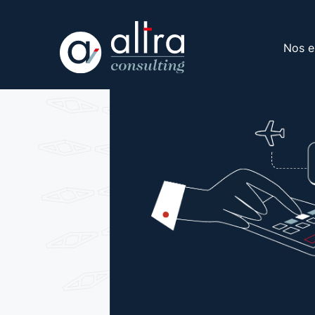
Nos e