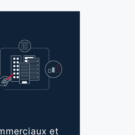
mmerciaux et