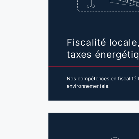
Fiscalité locale
taxes énergéti
Nos compétences en fiscalité l
environnementale.