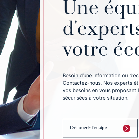
Une équ
d'experts
votre éc
Besoin d’une information ou d’éc
Contactez-nous. Nos experts éta
vos besoins en vous proposant l
sécurisées à votre situation.
Découvrir l'équipe