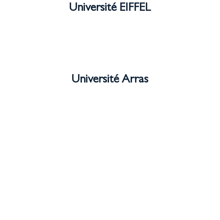
Université EIFFEL
Université Arras