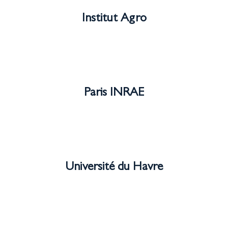
Institut Agro
Paris INRAE
Université du Havre