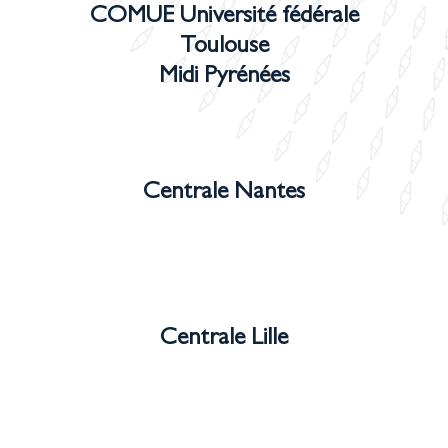
COMUE Université fédérale
Toulouse
Midi Pyrénées
Centrale Nantes
Centrale Lille