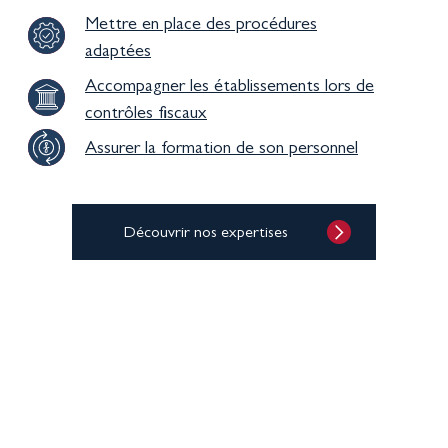
Mettre en place des procédures
adaptées
Accompagner les établissements lors de
contrôles fiscaux
Assurer la formation de son personnel
Découvrir nos expertises
60%