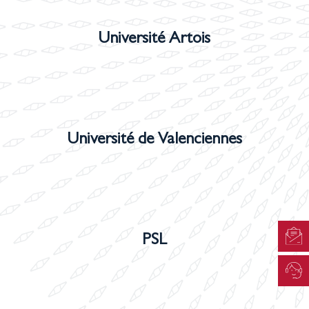
Université Artois
Université de Valenciennes
PSL