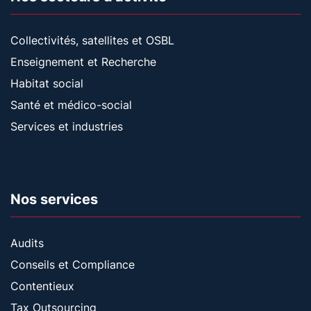
Collectivités, satellites et OSBL
Enseignement et Recherche
Habitat social
Santé et médico-social
Services et industries
Nos services
Audits
Conseils et Compliance
Contentieux
Tax Outsourcing