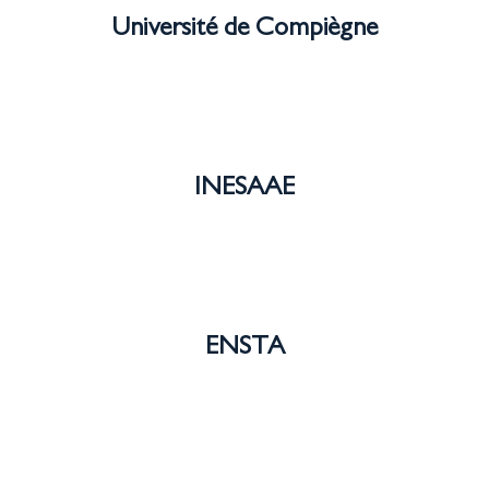
Université de Compiègne
INESAAE
ENSTA