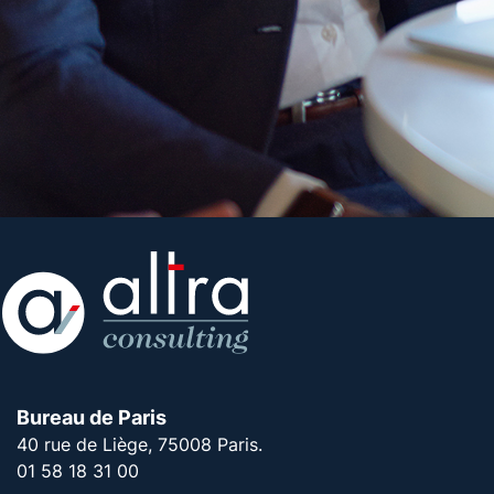
Bureau de Paris
40 rue de Liège, 75008 Paris.
01 58 18 31 00