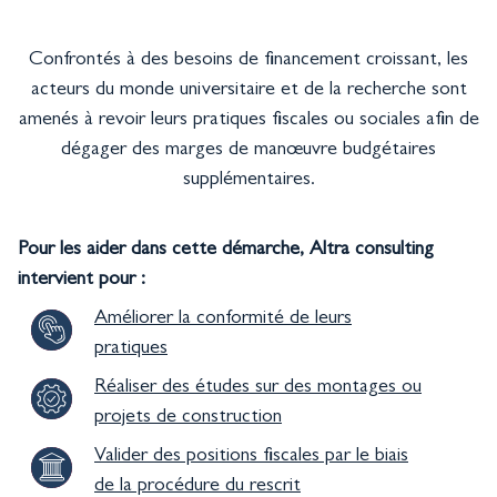
Confrontés à des besoins de financement croissant, les
acteurs du monde universitaire et de la recherche sont
amenés à revoir leurs pratiques fiscales ou sociales afin de
dégager des marges de manœuvre budgétaires
supplémentaires.
Pour les aider dans cette démarche, Altra consulting
intervient pour :
Améliorer la conformité de leurs
pratiques
Réaliser des études sur des montages ou
projets de construction
Valider des positions fiscales par le biais
de la procédure du rescrit