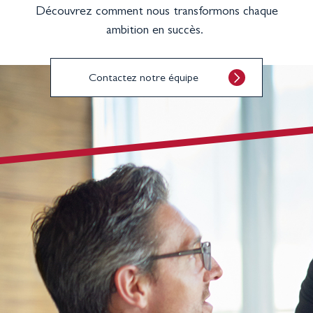
Découvrez comment nous transformons chaque
ambition en succès.
Contactez notre équipe