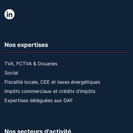
Nos expertises
TVA, FCTVA & Douanes
Social
Fiscalité locale, CEE et taxes énergétiques
Impôts commerciaux et crédits d’impôts
Expertises déléguées aux DAF
Nos secteurs d'activité