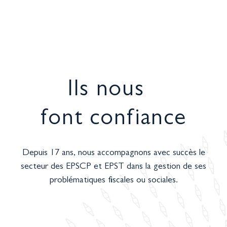
Organismes de recherche, Fondations…
Ils nous
font confiance
Depuis 17 ans, nous accompagnons avec succès le
secteur des EPSCP et EPST dans la gestion de ses
problématiques fiscales ou sociales.