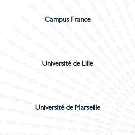
Campus France
Université de Lille
Université de Marseille