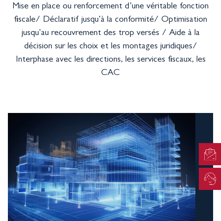
Mise en place ou renforcement d’une véritable fonction
fiscale/ Déclaratif jusqu’à la conformité/ Optimisation
jusqu’au recouvrement des trop versés / Aide à la
décision sur les choix et les montages juridiques/
Interphase avec les directions, les services fiscaux, les
CAC