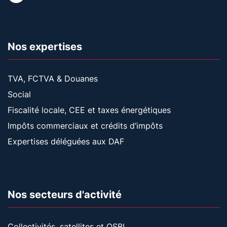
Nos expertises
TVA, FCTVA & Douanes
Social
Fiscalité locale, CEE et taxes énergétiques
Impôts commerciaux et crédits d’impôts
Expertises déléguées aux DAF
Nos secteurs d'activité
Collectivités, satellites et OSBL