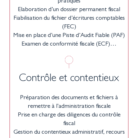
pratiques
Elaboration d’un dossier permanent fiscal
Fiabilisation du fichier d’écritures comptables
(FEC)
Mise en place d’une Piste d’Audit Fiable (PAF)
Examen de conformité fiscale (ECF)…
Contrôle et contentieux
Préparation des documents et fichiers à
remettre à l’administration fiscale
Prise en charge des diligences du contrôle
fiscal
Gestion du contentieux administratif, recours