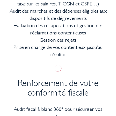
taxe sur les salaires, TICGN et CSPE…)
Audit des marchés et des dépenses éligibles aux
dispositifs de dégrèvements
Evaluation des récupérations et gestion des
réclamations contentieuses
Gestion des rejets
Prise en charge de vos contentieux jusqu’au
résultat
Renforcement de votre
conformité fiscale
Audit fiscal à blanc 360° pour sécuriser vos