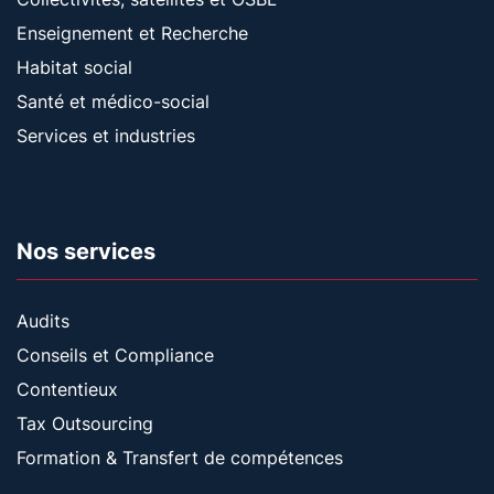
Enseignement et Recherche
Habitat social
Santé et médico-social
Services et industries
Nos services
Audits
Conseils et Compliance
Contentieux
Tax Outsourcing
Formation & Transfert de compétences