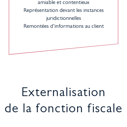
amiable et contentieux
Représentation devant les instances
juridictionnelles
Remontées d’informations au client
Externalisation
de la fonction fiscale