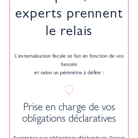
experts prennent
le relais
L’externalisation fiscale se fait en fonction de vos
besoins
et selon un périmètre à définir :
Prise en charge de vos
obligations déclaratives