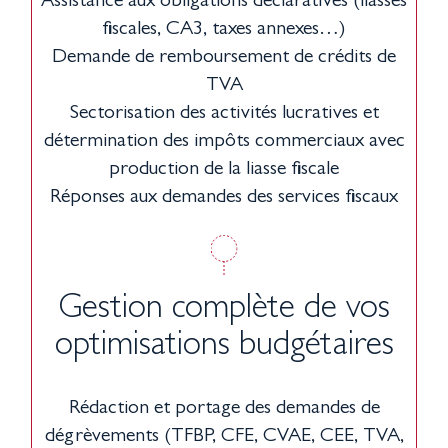
Assistance aux obligations déclaratives (liasses
fiscales, CA3, taxes annexes…)
Demande de remboursement de crédits de
TVA
Sectorisation des activités lucratives et
détermination des impôts commerciaux avec
production de la liasse fiscale
Réponses aux demandes des services fiscaux
Gestion complète de vos
optimisations budgétaires
Rédaction et portage des demandes de
dégrèvements (TFBP, CFE, CVAE, CEE, TVA,