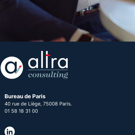
Bureau de Paris
40 rue de Liège, 75008 Paris.
01 58 18 31 00