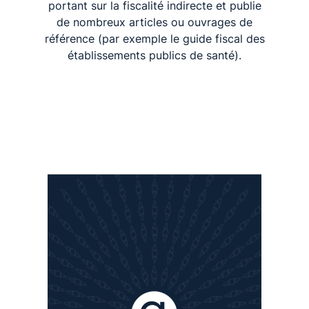
établissements publics de santé).