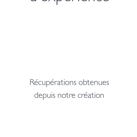
Récupérations obtenues
depuis notre création