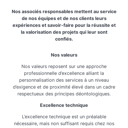
expériences et savoir-faire pour la réussite et
la valorisation des projets qui leur sont
confiés.
Nos valeurs
Nos valeurs reposent sur une approche
professionnelle d’excellence alliant la
personnalisation des services à un niveau
d’exigence et de proximité élevé dans un cadre
respectueux des principes déontologiques.
Excellence technique
L’excellence technique est un préalable
nécessaire, mais non suffisant requis chez nos
collaborateurs et avocats, car cette qualité doit
toujours s’accompagner du goût de l’effort et du
défi.