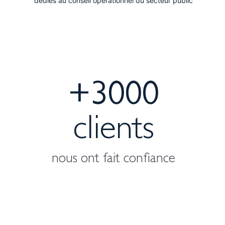
+3000
clients
nous ont fait confiance