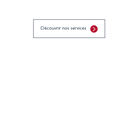
Découvrir nos services