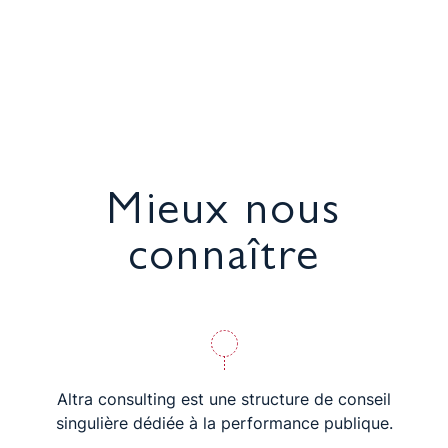
Mieux nous
connaître
Altra consulting est une structure de conseil
singulière dédiée à la performance publique.