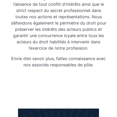
défendons également le périmètre du droit pour
préserver les intérêts des acteurs publics et
garantir une concurrence loyale entre tous les
acteurs du droit habilités à intervenir dans
l’exercice de notre profession.
Envie d’en savoir plus, faites connaissance avec
nos associés responsables de pôle.