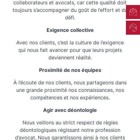
Exigence collective
Avec nos clients, c’est la culture de l’exigence
qui nous fait avancer pour que leurs projets
deviennent réalité.
Proximité de nos équipes
À l’écoute de nos clients, nous partageons dans
une grande proximité nos connaissances, nos
compétences et nos expériences.
Agir avec déontologie
Nous veillons au strict respect de règles
déontologiques régissant notre profession
d’avocat. Nous garantissons ainsi à nos clients
l’absence de tout conflit d’intérêts ainsi que le
strict respect du secret professionnel dans
toutes nos actions et représentations. Nous