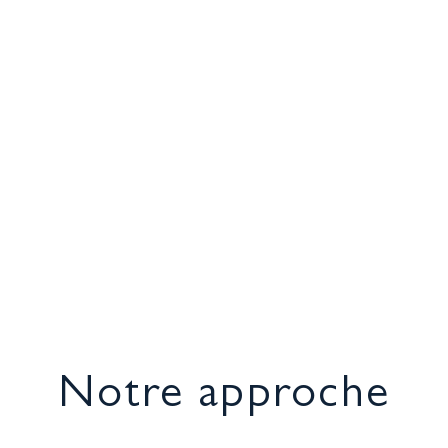
Notre approche
en 3 temps