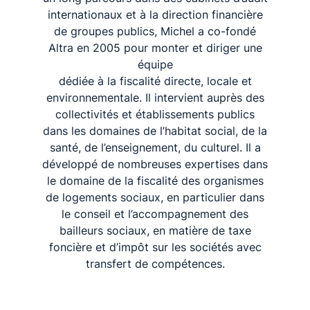
Altra en 2005 pour monter et diriger une
équipe
dédiée à la fiscalité directe, locale et
environnementale. Il intervient auprès des
collectivités et établissements publics
dans les domaines de l’habitat social, de la
santé, de l’enseignement, du culturel. Il a
développé de nombreuses expertises dans
le domaine de la fiscalité des organismes
de logements sociaux, en particulier dans
le conseil et l’accompagnement des
bailleurs sociaux, en matière de taxe
foncière et d’impôt sur les sociétés avec
transfert de compétences.